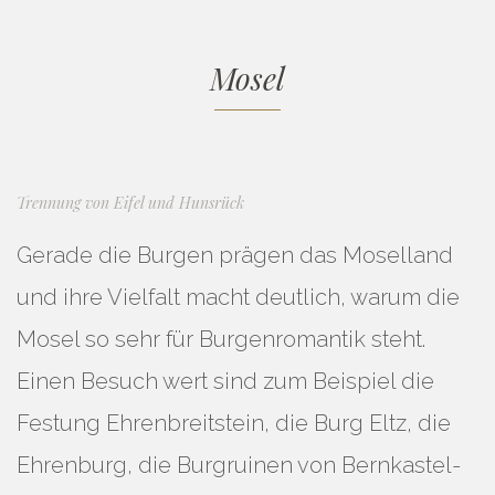
Mosel
Trennung von Eifel und Hunsrück
Gerade die Burgen prägen das Moselland
und ihre Vielfalt macht deutlich, warum die
Mosel so sehr für Burgenromantik steht.
Einen Besuch wert sind zum Beispiel die
Festung Ehrenbreitstein, die Burg Eltz, die
Ehrenburg, die Burgruinen von Bernkastel-