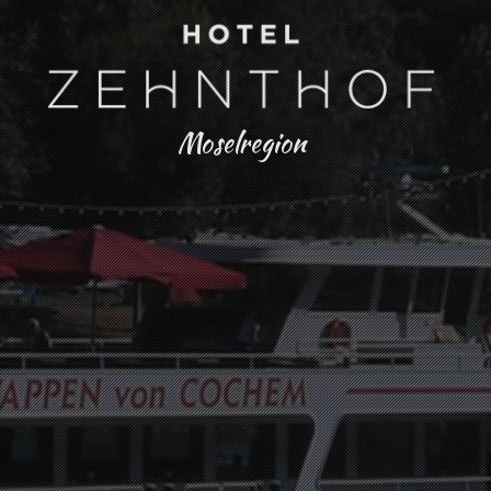
Moselregion