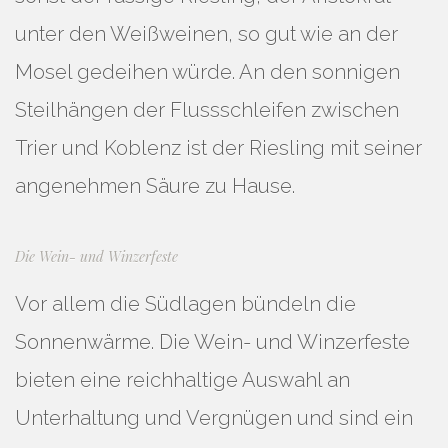
unter den Weißweinen, so gut wie an der
Mosel gedeihen würde. An den sonnigen
Steilhängen der Flussschleifen zwischen
Trier und Koblenz ist der Riesling mit seiner
angenehmen Säure zu Hause.
Die Wein- und Winzerfeste
Vor allem die Südlagen bündeln die
Sonnenwärme. Die Wein- und Winzerfeste
bieten eine reichhaltige Auswahl an
Unterhaltung und Vergnügen und sind ein