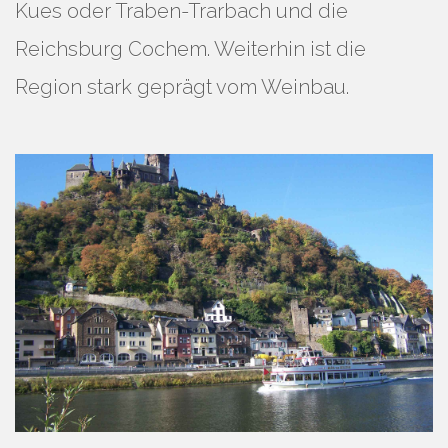
Kues oder Traben-Trarbach und die
Reichsburg Cochem. Weiterhin ist die
Region stark geprägt vom Weinbau.