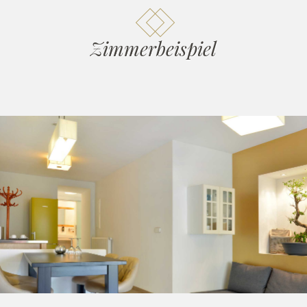
Zimmerbeispiel